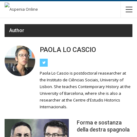
Author
PAOLA LO CASCIO
Paola Lo Cascio is postdoctoral reasearcher at
the Instituto de Ciências Sociais, University of
Lisbon. She teaches Contemporary History at the
University of Barcelona, where she is also a
researcher at the Centre d'Estudis Historics
Internacionals.
Forma e sostanza
della destra spagnola