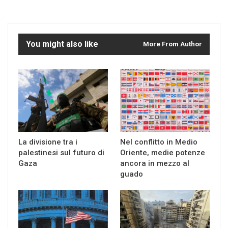
You might also like
More From Author
La divisione tra i
Nel conflitto in Medio
palestinesi sul futuro di
Oriente, medie potenze
Gaza
ancora in mezzo al
guado