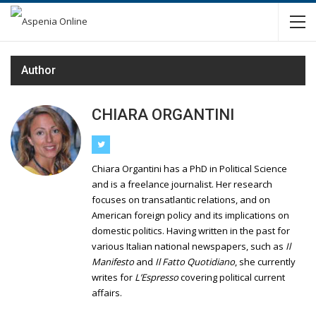
Author
CHIARA ORGANTINI
Chiara Organtini has a PhD in Political Science
and is a freelance journalist. Her research
focuses on transatlantic relations, and on
American foreign policy and its implications on
domestic politics. Having written in the past for
various Italian national newspapers, such as
Il
Manifesto
and
Il Fatto Quotidiano
, she currently
writes for
L’Espresso
covering political current
affairs.