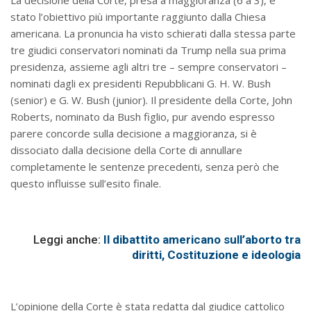
stato l’obiettivo più importante raggiunto dalla Chiesa
americana. La pronuncia ha visto schierati dalla stessa parte
tre giudici conservatori nominati da Trump nella sua prima
presidenza, assieme agli altri tre – sempre conservatori –
nominati dagli ex presidenti Repubblicani G. H. W. Bush
(senior) e G. W. Bush (junior). Il presidente della Corte, John
Roberts, nominato da Bush figlio, pur avendo espresso
parere concorde sulla decisione a maggioranza, si è
dissociato dalla decisione della Corte di annullare
completamente le sentenze precedenti, senza però che
questo influisse sull’esito finale.
Leggi anche:
Il dibattito americano sull’aborto tra
diritti, Costituzione e ideologia
L’opinione della Corte è stata redatta dal giudice cattolico