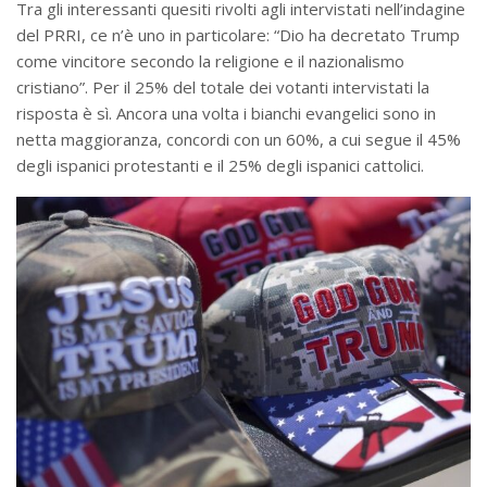
Tra gli interessanti quesiti rivolti agli intervistati nell’indagine
del PRRI, ce n’è uno in particolare: “Dio ha decretato Trump
come vincitore secondo la religione e il nazionalismo
cristiano”. Per il 25% del totale dei votanti intervistati la
risposta è sì. Ancora una volta i bianchi evangelici sono in
netta maggioranza, concordi con un 60%, a cui segue il 45%
degli ispanici protestanti e il 25% degli ispanici cattolici.