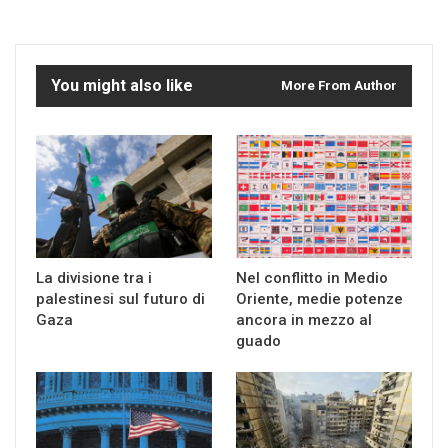
You might also like
More From Author
La divisione tra i
Nel conflitto in Medio
palestinesi sul futuro di
Oriente, medie potenze
Gaza
ancora in mezzo al
guado