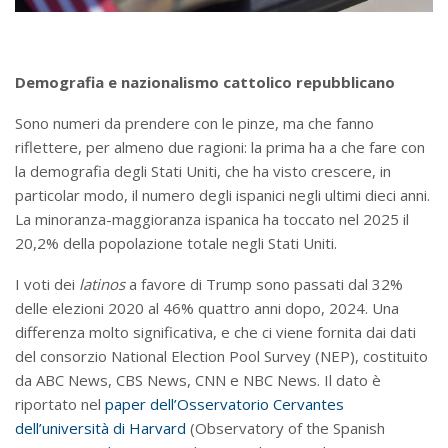
Demografia e nazionalismo cattolico repubblicano
Sono numeri da prendere con le pinze, ma che fanno
riflettere, per almeno due ragioni: la prima ha a che fare con
la demografia degli Stati Uniti, che ha visto crescere, in
particolar modo, il numero degli ispanici negli ultimi dieci anni.
La minoranza-maggioranza ispanica ha toccato nel 2025 il
20,2% della popolazione totale negli Stati Uniti.
I voti dei
latinos
a favore di Trump sono passati dal 32%
delle elezioni 2020 al 46% quattro anni dopo, 2024. Una
differenza molto significativa, e che ci viene fornita dai dati
del consorzio National Election Pool Survey (NEP), costituito
da ABC News, CBS News, CNN e NBC News. Il dato è
riportato nel
paper dell’Osservatorio Cervantes
dell’università di Harvard
(Observatory of the Spanish