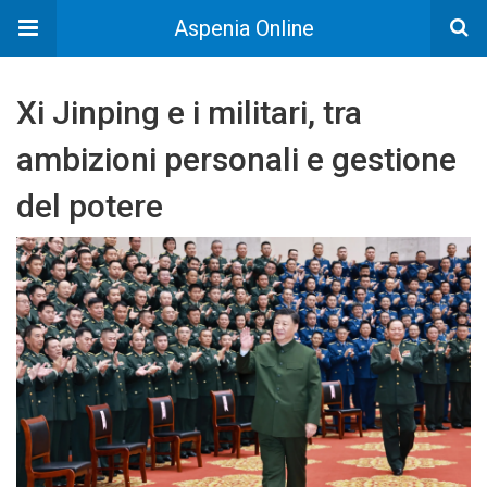
Aspenia Online
Xi Jinping e i militari, tra
ambizioni personali e gestione
del potere