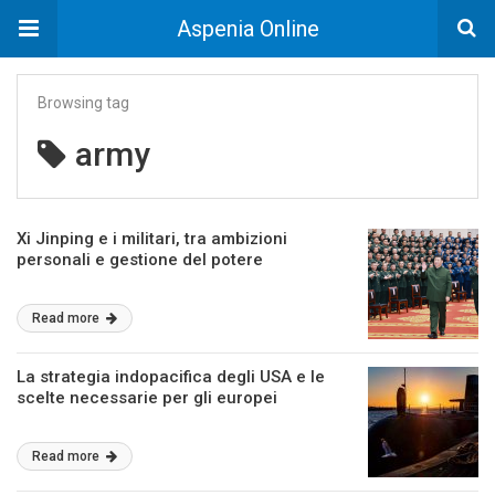
Aspenia Online
Browsing tag
army
Xi Jinping e i militari, tra ambizioni
personali e gestione del potere
Read more
La strategia indopacifica degli USA e le
scelte necessarie per gli europei
Read more