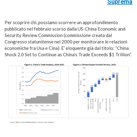
Suprema
Per scoprire chi, possiamo scorrere un approfondimento
pubblicato nel febbraio scorso dalla US-China Economic and
Security Review Commission (commissione creata dal
Congresso statunitense nel 2000 per monitorare le relazioni
economiche fra Usa e Cina). E’ eloquente già dal titolo: “China
Shock 2.0 Set to Continue as China’s Trade Exceeds $1 Trillion”.