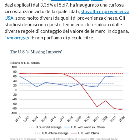
dazi applicati dal 3,36% al 5,67, ha inaugurato una curiosa
circostanza in virtù della quale i dati,
stavolta di provenienza
USA
, sono molto diversi da quelli di provenienza cinese. Gli
studiosi definiscono questo fenomeno, determinato dalle
diverse regole di conteggio del valore delle merci in dogana,
“
import gap
”
. E non parliamo di piccole cifre.