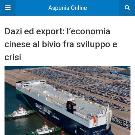
Aspenia Online
Dazi ed export: l’economia
cinese al bivio fra sviluppo e
crisi