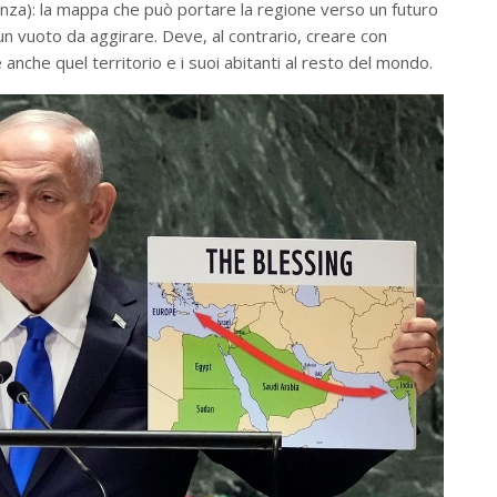
enza): la mappa che può portare la regione verso un futuro
un vuoto da aggirare. Deve, al contrario, creare con
anche quel territorio e i suoi abitanti al resto del mondo.