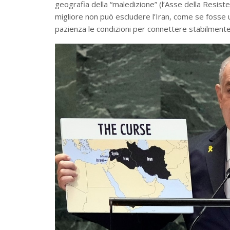
geografia della “maledizione” (l’Asse della Resist
migliore non può escludere l’Iran, come se fosse 
pazienza le condizioni per connettere stabilmente 