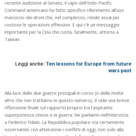
recente audizione al Senato, il capo dell’Indo-Pacific
Command americano ha fatto specifico riferimento all’uso
massiccio dei droni che, nel complesso, rende assai più
costose le operazioni offensive. E qui c’è un messaggio
importante per la Cina che ruota, fatalmente, attorno a
Taiwan.
Leggi anche:
Ten lessons for Europe from future
wars past
Alla luce delle due guerre principali in corso (e delle molte
altre che non trattiamo in questo numero), è utile una breve
riflessione finale sul rapporto proprio tra l’aspirante
superpotenza cinese e la guerra. Ne parliamo nell’intervista
a Federico Fubini. La Repubblica popolare sta certamente
osservando con attenzione i conflitti di oggi, non solo alla