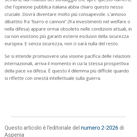
che l’opinione pubblica italiana abbia chiaro questo nesso
cruciale. Dovrà diventare molto più consapevole. L’annoso
dibattito fra “burro e cannoni” (fra investimenti nel welfare o
nella difesa) appare ormai obsoleto nelle condizioni attuali, in
cui non esistono più garanti esterni esclusivi della sicurezza
europea. E senza sicurezza, non ci sarà nulla del resto.
Se si intende promuovere una visione pacifica delle relazioni
internazionali, arriva il momento in cui la stessa prospettiva
della pace va difesa. È questo il dilemma più difficile quando
si riflette con onestà intellettuale sulla guerra.
Questo articolo è l’editoriale del
numero 2-2026
di
Aspenia