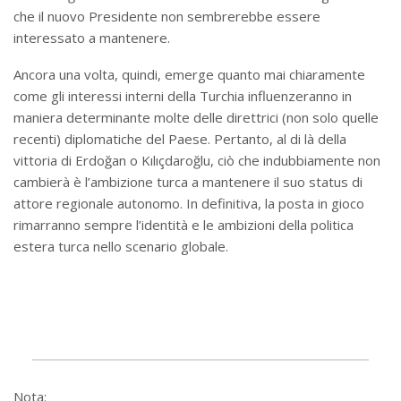
che il nuovo Presidente non sembrerebbe essere
interessato a mantenere.
Ancora una volta, quindi, emerge quanto mai chiaramente
come gli interessi interni della Turchia influenzeranno in
maniera determinante molte delle direttrici (non solo quelle
recenti) diplomatiche del Paese. Pertanto, al di là della
vittoria di Erdoğan o Kılıçdaroğlu, ciò che indubbiamente non
cambierà è l’ambizione turca a mantenere il suo status di
attore regionale autonomo. In definitiva, la posta in gioco
rimarranno sempre l’identità e le ambizioni della politica
estera turca nello scenario globale.
Nota: