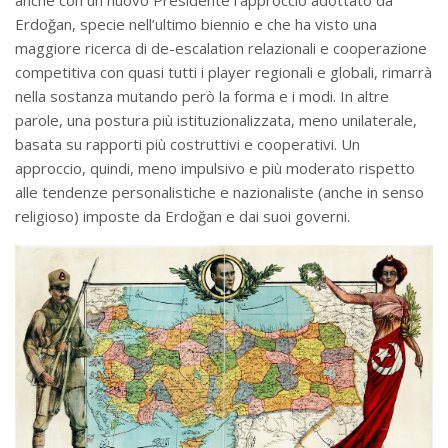
Erdoğan, specie nell’ultimo biennio e che ha visto una
maggiore ricerca di de-escalation relazionali e cooperazione
competitiva con quasi tutti i player regionali e globali, rimarrà
nella sostanza mutando però la forma e i modi. In altre
parole, una postura più istituzionalizzata, meno unilaterale,
basata su rapporti più costruttivi e cooperativi. Un
approccio, quindi, meno impulsivo e più moderato rispetto
alle tendenze personalistiche e nazionaliste (anche in senso
religioso) imposte da Erdoğan e dai suoi governi.