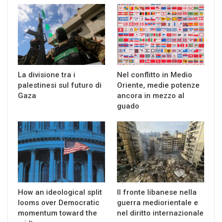
La divisione tra i
Nel conflitto in Medio
palestinesi sul futuro di
Oriente, medie potenze
Gaza
ancora in mezzo al
guado
How an ideological split
Il fronte libanese nella
looms over Democratic
guerra mediorientale e
momentum toward the
nel diritto internazionale