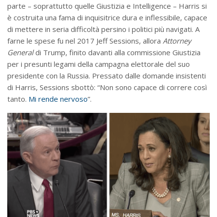
parte – soprattutto quelle Giustizia e Intelligence – Harris si
è costruita una fama di inquisitrice dura e inflessibile, capace
di mettere in seria difficoltà persino i politici più navigati. A
farne le spese fu nel 2017 Jeff Sessions, allora
Attorney
General
di Trump, finito davanti alla commissione Giustizia
per i presunti legami della campagna elettorale del suo
presidente con la Russia. Pressato dalle domande insistenti
di Harris, Sessions sbottò: “Non sono capace di correre così
tanto.
Mi rende nervoso
”.