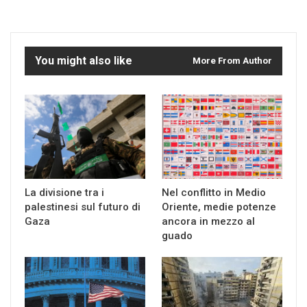
You might also like
More From Author
La divisione tra i
Nel conflitto in Medio
palestinesi sul futuro di
Oriente, medie potenze
Gaza
ancora in mezzo al
guado