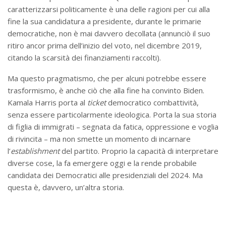
caratterizzarsi politicamente è una delle ragioni per cui alla
fine la sua candidatura a presidente, durante le primarie
democratiche, non è mai davvero decollata (annunciò il suo
ritiro ancor prima dell’inizio del voto, nel dicembre 2019,
citando la scarsità dei finanziamenti raccolti).
Ma questo pragmatismo, che per alcuni potrebbe essere
trasformismo, è anche ciò che alla fine ha convinto Biden.
Kamala Harris porta al
ticket
democratico combattività,
senza essere particolarmente ideologica. Porta la sua storia
di figlia di immigrati – segnata da fatica, oppressione e voglia
di rivincita – ma non smette un momento di incarnare
l’
establishment
del partito. Proprio la capacità di interpretare
diverse cose, la fa emergere oggi e la rende probabile
candidata dei Democratici alle presidenziali del 2024. Ma
questa è, davvero, un’altra storia.