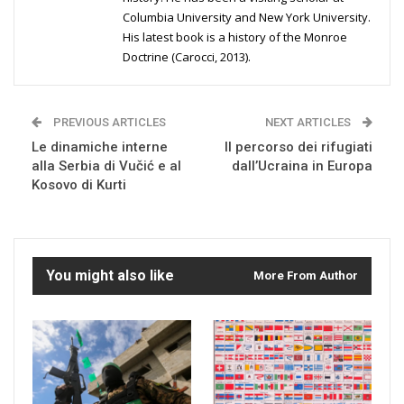
Columbia University and New York University.
His latest book is a history of the Monroe
Doctrine (Carocci, 2013).
PREVIOUS ARTICLES
NEXT ARTICLES
Le dinamiche interne
Il percorso dei rifugiati
alla Serbia di Vučić e al
dall’Ucraina in Europa
Kosovo di Kurti
You might also like
More From Author