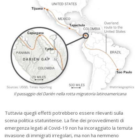
Il passaggio del Darién nella rotta migratoria latinoamericana
Tuttavia quegli effetti potrebbero essere rilevanti sulla
scena politica statunitense. La fine dei provvedimenti di
emergenza legati al Covid-19 non ha incoraggiato la temuta
invasione di immigrati irregolari, ma non ha nemmeno