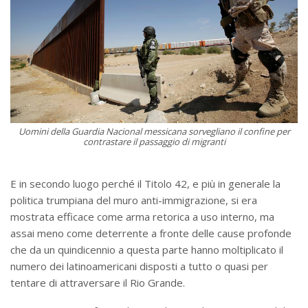
Uomini della
Guardia Nacional
messicana sorvegliano il confine per
contrastare il passaggio di migranti
E in secondo luogo perché il Titolo 42, e più in generale la
politica trumpiana del muro anti-immigrazione, si era
mostrata efficace come arma retorica a uso interno, ma
assai meno come deterrente a fronte delle cause profonde
che da un quindicennio a questa parte hanno moltiplicato il
numero dei latinoamericani disposti a tutto o quasi per
tentare di attraversare il Rio Grande.