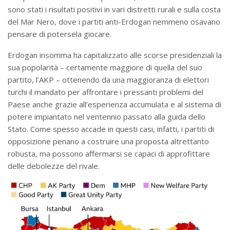
sono stati i risultati positivi in vari distretti rurali e sulla costa
del Mar Nero, dove i partiti anti-Erdogan nemmeno osavano
pensare di potersela giocare.
Erdogan insomma ha capitalizzato alle scorse presidenziali la
sua popolarità – certamente maggiore di quella del suo
partito, l’AKP – ottenendo da una maggioranza di elettori
turchi il mandato per affrontare i pressanti problemi del
Paese anche grazie all’esperienza accumulata e al sistema di
potere impiantato nel ventennio passato alla guida dello
Stato. Come spesso accade in questi casi, infatti, i partiti di
opposizione penano a costruire una proposta altrettanto
robusta, ma possono affermarsi se capaci di approfittare
delle debolezze del rivale.