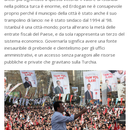
nella politica turca è enorme, ed Erdogan ne è consapevole
proprio perché il municipio della città è stato anche il suo
trampolino di lancio: ne è stato sindaco dal 1994 al ’98.
Istanbul è una città-mondo; porta all’erario la metà delle
entrate fiscali del Paese, e da sola rappresenta un terzo del
sistema economico. Governarla significa avere una fonte
inesauribile di prebende e clientelismo per gli uffici
amministrativi, e un accesso senza paragoni alle risorse
pubbliche e private che gravitano sulla Turchia.