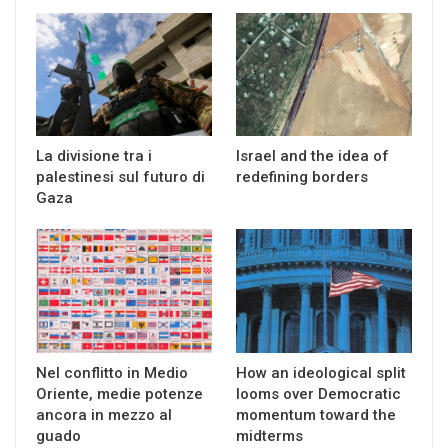
La divisione tra i
Israel and the idea of
palestinesi sul futuro di
redefining borders
Gaza
Nel conflitto in Medio
How an ideological split
Oriente, medie potenze
looms over Democratic
ancora in mezzo al
momentum toward the
guado
midterms