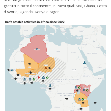
gratuiti in tutto il continente, in Paesi quali Mali, Ghana, Costa
d’Avorio, Uganda, Kenya e Niger.