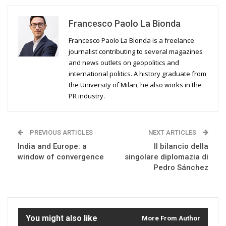
Francesco Paolo La Bionda
Francesco Paolo La Bionda is a freelance
journalist contributing to several magazines
and news outlets on geopolitics and
international politics. A history graduate from
the University of Milan, he also works in the
PR industry.
PREVIOUS ARTICLES
NEXT ARTICLES
India and Europe: a
Il bilancio della
window of convergence
singolare diplomazia di
Pedro Sánchez
You might also like
More From Author