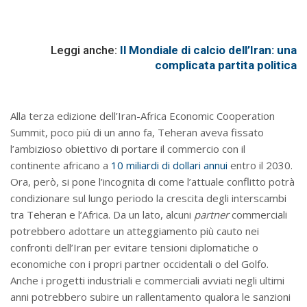
Leggi anche:
Il Mondiale di calcio dell’Iran: una
complicata partita politica
Alla terza edizione dell’Iran-Africa Economic Cooperation
Summit, poco più di un anno fa, Teheran aveva fissato
l’ambizioso obiettivo di portare il commercio con il
continente africano a
10 miliardi di dollari annui
entro il 2030.
Ora, però, si pone l’incognita di come l’attuale conflitto potrà
condizionare sul lungo periodo la crescita degli interscambi
tra Teheran e l’Africa. Da un lato, alcuni
partner
commerciali
potrebbero adottare un atteggiamento più cauto nei
confronti dell’Iran per evitare tensioni diplomatiche o
economiche con i propri partner occidentali o del Golfo.
Anche i progetti industriali e commerciali avviati negli ultimi
anni potrebbero subire un rallentamento qualora le sanzioni