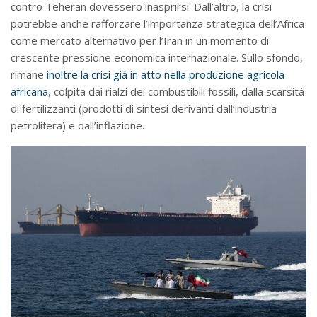
contro Teheran dovessero inasprirsi. Dall’altro, la crisi
potrebbe anche rafforzare l’importanza strategica dell’Africa
come mercato alternativo per l’Iran in un momento di
crescente pressione economica internazionale. Sullo sfondo,
rimane
inoltre la crisi già in atto nella produzione agricola
africana
, colpita dai rialzi dei combustibili fossili, dalla scarsità
di fertilizzanti (prodotti di sintesi derivanti dall’industria
petrolifera) e dall’inflazione.