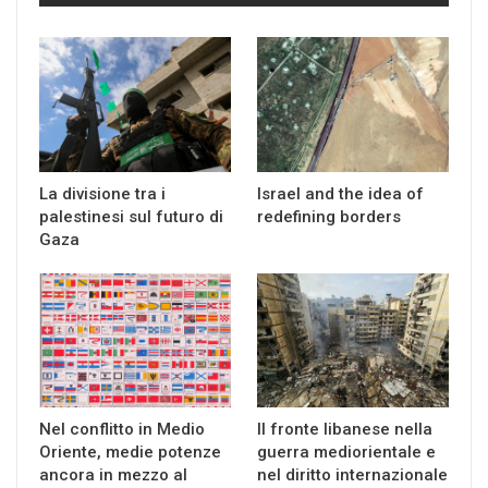
La divisione tra i
Israel and the idea of
palestinesi sul futuro di
redefining borders
Gaza
Nel conflitto in Medio
Il fronte libanese nella
Oriente, medie potenze
guerra mediorientale e
ancora in mezzo al
nel diritto internazionale