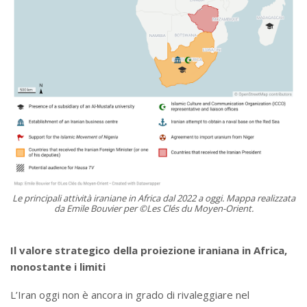
Le principali attività iraniane in Africa dal 2022 a oggi. Mappa realizzata
da Emile Bouvier per ©Les Clés du Moyen-Orient.
Il valore strategico della proiezione iraniana in Africa,
nonostante i limiti
L’Iran oggi non è ancora in grado di rivaleggiare nel