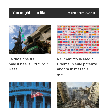
You might also like
More From Author
La divisione tra i
Nel conflitto in Medio
palestinesi sul futuro di
Oriente, medie potenze
Gaza
ancora in mezzo al
guado