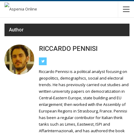
Author
RICCARDO PENNISI
Riccardo Pennisi is a political analyst focusing on
geopolitics, demographics, social and electoral
trends. He has previously carried out studies and
written university papers on democratization in
Central-Eastern Europe, state building and EU
enlargement; then worked with the Assembly of
European Regions in Strasbourg, France. Pennisi
has been a regular contributor for Italian think
tanks such as Limes, Eastwest, ISPI and
AffarInternazionali, and has authored the book