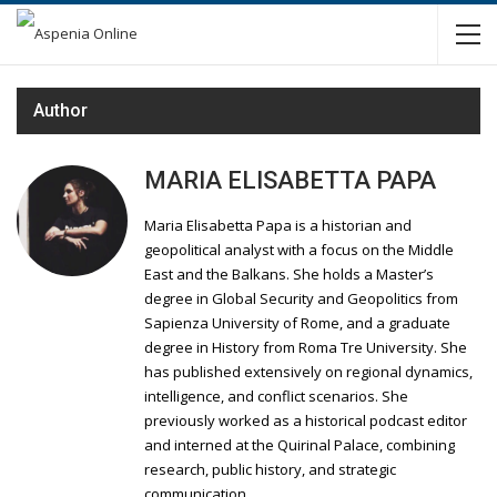
Author
MARIA ELISABETTA PAPA
Maria Elisabetta Papa is a historian and
geopolitical analyst with a focus on the Middle
East and the Balkans. She holds a Master’s
degree in Global Security and Geopolitics from
Sapienza University of Rome, and a graduate
degree in History from Roma Tre University. She
has published extensively on regional dynamics,
intelligence, and conflict scenarios. She
previously worked as a historical podcast editor
and interned at the Quirinal Palace, combining
research, public history, and strategic
communication.