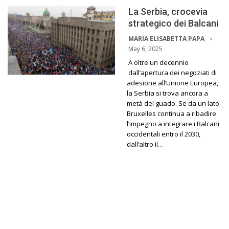
La Serbia, crocevia
strategico dei Balcani
MARIA ELISABETTA PAPA
May 6, 2025
A oltre un decennio
dall’apertura dei negoziati di
adesione all’Unione Europea,
la Serbia si trova ancora a
metà del guado. Se da un lato
Bruxelles continua a ribadire
l’impegno a integrare i Balcani
occidentali entro il 2030,
dall’altro il…