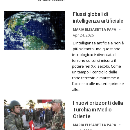
Flussi globali di
intelligenza artificiale
MARIA ELISABETTA PAPA
Apr 24, 2026
L'intelligenza artificiale non è
più soltanto una questione
tecnologica: è diventata il
terreno su cui si misura il
potere nel XXI secolo. Come
un tempo il controllo delle
rotte terrestri e marittime o
l’accesso alle materie prime e
alle…
I nuovi orizzonti della
Turchia in Medio
Oriente
MARIA ELISABETTA PAPA