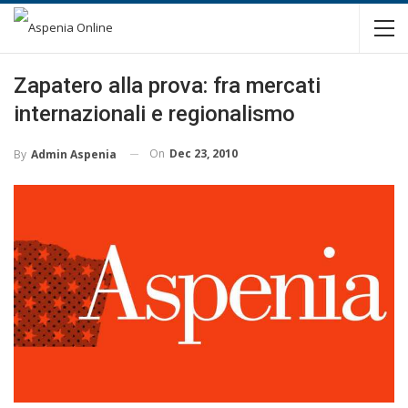
Zapatero alla prova: fra mercati
internazionali e regionalismo
On
Dec 23, 2010
By
Admin Aspenia