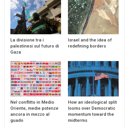
La divisione tra i
Israel and the idea of
palestinesi sul futuro di
redefining borders
Gaza
Nel conflitto in Medio
How an ideological split
Oriente, medie potenze
looms over Democratic
ancora in mezzo al
momentum toward the
guado
midterms