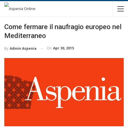
Come fermare il naufragio europeo nel
Mediterraneo
On
Apr 30, 2015
By
Admin Aspenia