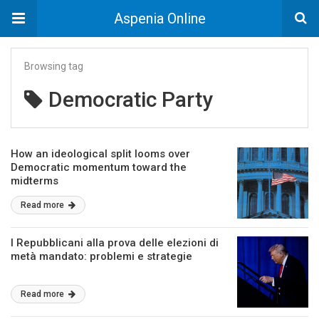
Aspenia Online
Browsing tag
Democratic Party
How an ideological split looms over
Democratic momentum toward the
midterms
Read more
I Repubblicani alla prova delle elezioni di
metà mandato: problemi e strategie
Read more