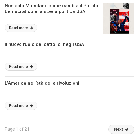
Non solo Mamdani: come cambia il Partito
Democratico e la scena politica USA
Read more
Il nuovo ruolo dei cattolici negli USA
Read more
L’America nell’età delle rivoluzioni
Read more
Page 1 of 21
Next