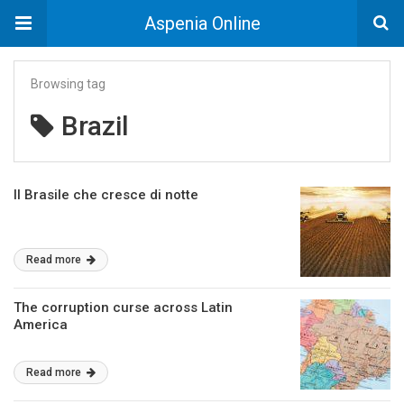
Aspenia Online
Browsing tag
Brazil
Il Brasile che cresce di notte
Read more
The corruption curse across Latin
America
Read more