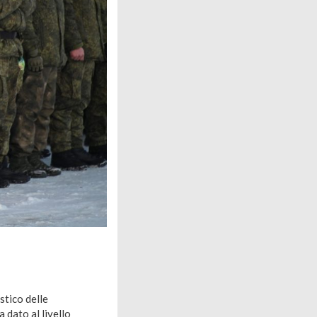
stico delle
 dato al livello