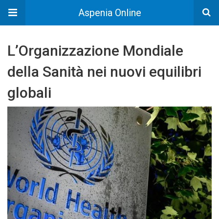
Aspenia Online
L’Organizzazione Mondiale
della Sanità nei nuovi equilibri
globali