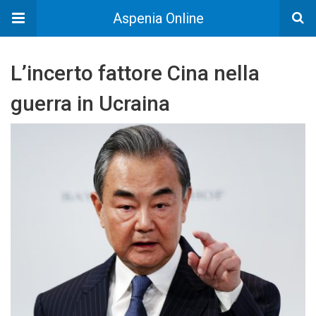
Aspenia Online
L’incerto fattore Cina nella
guerra in Ucraina