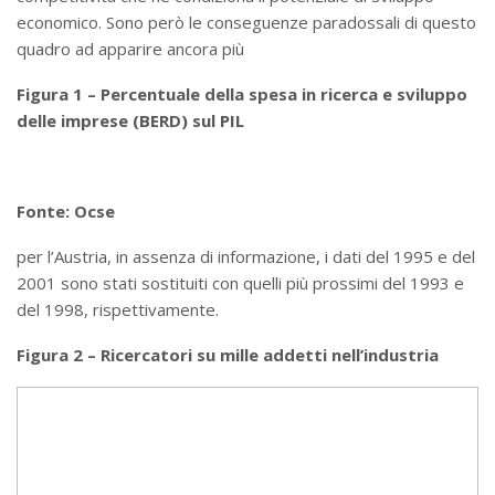
economico. Sono però le conseguenze paradossali di questo
quadro ad apparire ancora più
Figura 1 – Percentuale della spesa in ricerca e sviluppo
delle imprese (BERD) sul PIL
Fonte: Ocse
per l’Austria, in assenza di informazione, i dati del 1995 e del
2001 sono stati sostituiti con quelli più prossimi del 1993 e
del 1998, rispettivamente.
Figura 2 – Ricercatori su mille addetti nell’industria