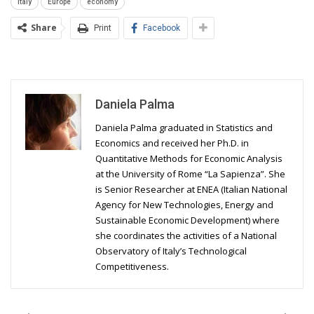
Italy
Europe
economy
Share
Print
Facebook
Daniela Palma
Daniela Palma graduated in Statistics and
Economics and received her Ph.D. in
Quantitative Methods for Economic Analysis
at the University of Rome “La Sapienza”. She
is Senior Researcher at ENEA (Italian National
Agency for New Technologies, Energy and
Sustainable Economic Development) where
she coordinates the activities of a National
Observatory of Italy’s Technological
Competitiveness.