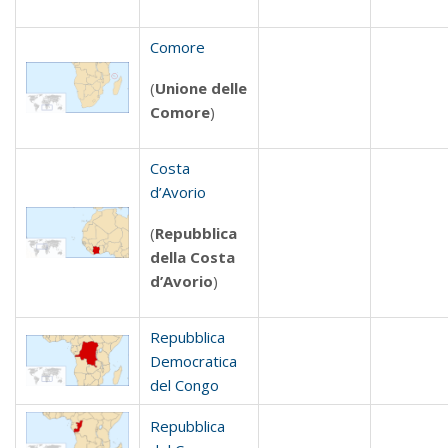
Comore
(
Unione delle
Comore
)
Costa
d’Avorio
(
Repubblica
della Costa
d’Avorio
)
Repubblica
Democratica
del Congo
Repubblica