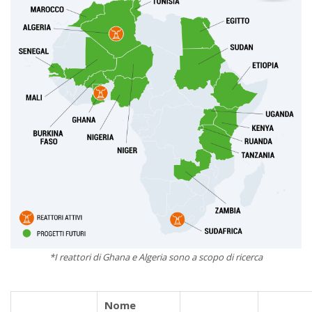
*I reattori di Ghana e Algeria sono a scopo di ricerca
Nome