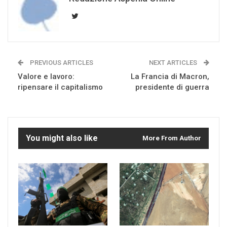
PREVIOUS ARTICLES
NEXT ARTICLES
Valore e lavoro:
La Francia di Macron,
ripensare il capitalismo
presidente di guerra
You might also like
More From Author