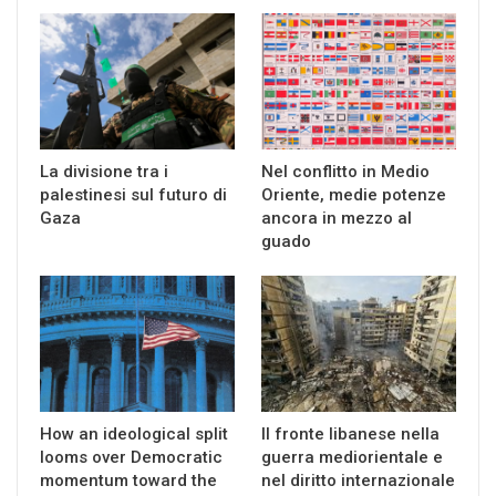
La divisione tra i
Nel conflitto in Medio
palestinesi sul futuro di
Oriente, medie potenze
Gaza
ancora in mezzo al
guado
How an ideological split
Il fronte libanese nella
looms over Democratic
guerra mediorientale e
momentum toward the
nel diritto internazionale