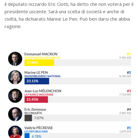
il deputato nizzardo Eric Ciotti, ha detto che non voterà per il
presidente uscente. Sarà una scelta di società e anche di
civiltà, ha dichiarato Marine Le Pen. Può ben darsi che abbia
ragione.