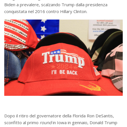
Biden a prevalere, scalzando Trump dalla presidenza
conquistata nel 2016 contro Hillary Clinton.
Dopo il ritiro del governatore della Florida Ron DeSantis,
sconfitto al primo
round
in Iowa in gennaio, Donald Trump