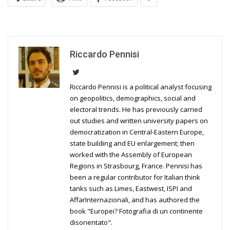
Riccardo Pennisi
Riccardo Pennisi is a political analyst focusing
on geopolitics, demographics, social and
electoral trends. He has previously carried
out studies and written university papers on
democratization in Central-Eastern Europe,
state building and EU enlargement; then
worked with the Assembly of European
Regions in Strasbourg, France. Pennisi has
been a regular contributor for Italian think
tanks such as Limes, Eastwest, ISPI and
AffarInternazionali, and has authored the
book "Europei? Fotografia di un continente
disorientato".