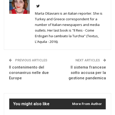
Marta Ottaviani is an Italian reporter. She is
Turkey and Greece correspondent for a
number of Italian newspapers and media
outlets. Her last book is "Il Reis - Come
Erdogan ha cambiato la Turchia" (Textus,
L'Aquila - 2016).
PREVIOUS ARTICLES
NEXT ARTICLES
Il contenimento del
Il sistema francese
coronavirus nelle due
sotto accusa per la
Europe
gestione pandemica
You might also like
More From Author