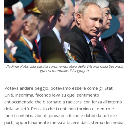
Vladimir Putin alla parata commemorativa della Vittoria nella Seconda
guerra mondiale, il 24 giugno
Poteva andare peggio, potevamo essere come gli Stati
Uniti, insomma, facendo leva su quel sentimento
antioccidentale che è tornato a radicarsi con forza all’interno
della società. Peccato che i conti non tornino e, dentro e
fuori i confini nazionali, piovano critiche e dubbi da tutte le
parti, opportunamente messi a tacere dal sistema dei media