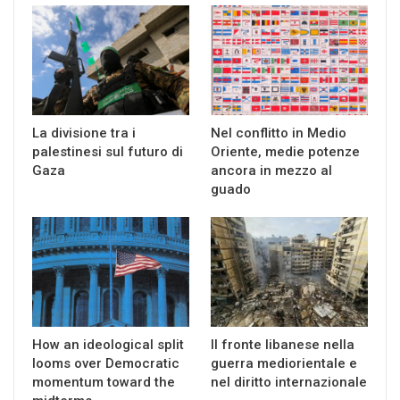
La divisione tra i
Nel conflitto in Medio
palestinesi sul futuro di
Oriente, medie potenze
Gaza
ancora in mezzo al
guado
How an ideological split
Il fronte libanese nella
looms over Democratic
guerra mediorientale e
momentum toward the
nel diritto internazionale