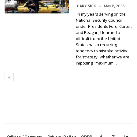
May 8, 2026
GARY SICK
In my years serving on the
National Security Council
under Presidents Ford, Carter,
and Reagan, I learned a
difficult truth: the United
States has a recurring
tendency to mistake activity
for strategy. Whether we are
imposing "maximum…