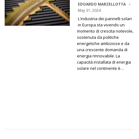
EDOARDO MARZELLOTTA
May 31, 2024
L'industria dei pannelli solari
in Europa sta vivendo un
momento di crescita notevole,
sostenuta da politiche
energetiche ambiziose e da
una crescente domanda di
energia rinnovabile. La
capacità installata di energia
solare nel continente è…