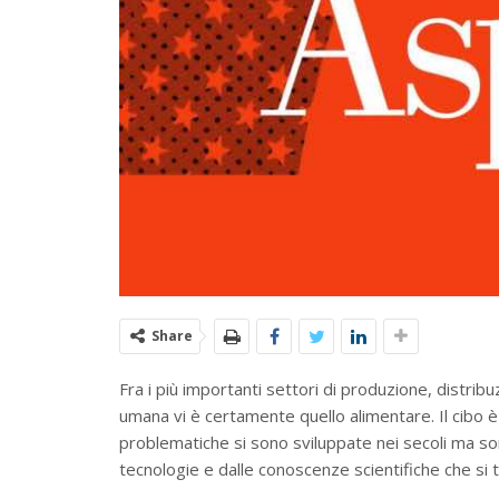
Share
Fra i più importanti settori di produzione, distr
umana vi è certamente quello alimentare. Il cibo 
problematiche si sono sviluppate nei secoli ma so
tecnologie e dalle conoscenze scientifiche che si 