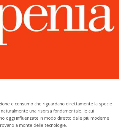
ibuzione e consumo che riguardano direttamente la specie
è naturalmente una risorsa fondamentale, le cui
no oggi influenzate in modo diretto dalle più moderne
trovano a monte delle tecnologie.