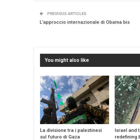
PREVIOUS ARTICLES
L’approccio internazionale di Obama bis
You might also like
La divisione tra i palestinesi
Israel and 
sul futuro di Gaza
redefining 