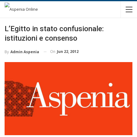
L’Egitto in stato confusionale:
istituzioni e consenso
On
Jun 22, 2012
By
Admin Aspenia