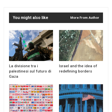
You might also like
More From Author
La divisione tra i
Israel and the idea of
palestinesi sul futuro di
redefining borders
Gaza