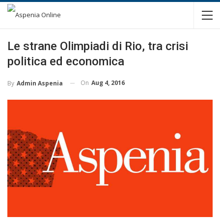
Le strane Olimpiadi di Rio, tra crisi
politica ed economica
On
Aug 4, 2016
By
Admin Aspenia