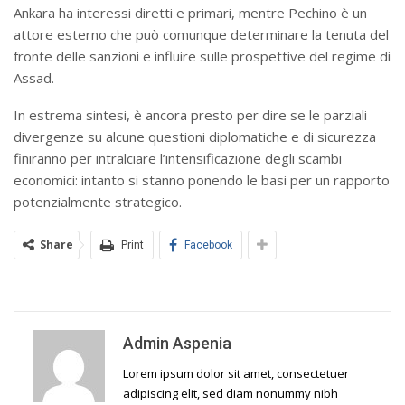
Ankara ha interessi diretti e primari, mentre Pechino è un
attore esterno che può comunque determinare la tenuta del
fronte delle sanzioni e influire sulle prospettive del regime di
Assad.
In estrema sintesi, è ancora presto per dire se le parziali
divergenze su alcune questioni diplomatiche e di sicurezza
finiranno per intralciare l’intensificazione degli scambi
economici: intanto si stanno ponendo le basi per un rapporto
potenzialmente strategico.
Share
Print
Facebook
Admin Aspenia
Lorem ipsum dolor sit amet, consectetuer
adipiscing elit, sed diam nonummy nibh