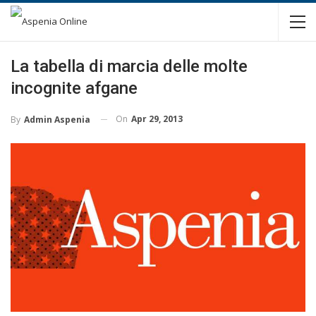
La tabella di marcia delle molte
incognite afgane
On
Apr 29, 2013
By
Admin Aspenia