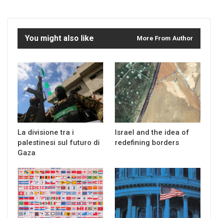
You might also like
More From Author
La divisione tra i
Israel and the idea of
palestinesi sul futuro di
redefining borders
Gaza