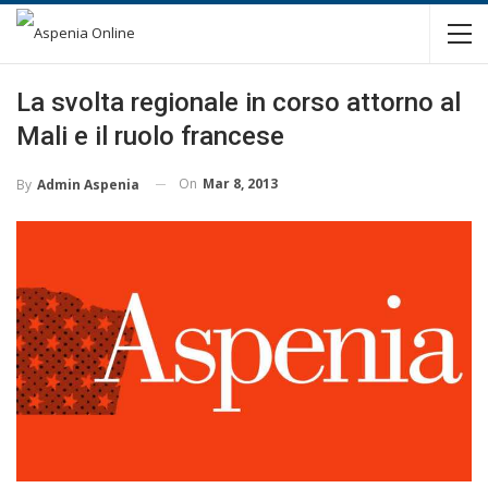
La svolta regionale in corso attorno al
Mali e il ruolo francese
On
Mar 8, 2013
By
Admin Aspenia