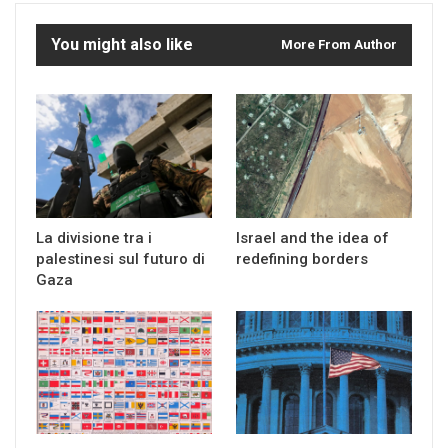
You might also like
More From Author
La divisione tra i
Israel and the idea of
palestinesi sul futuro di
redefining borders
Gaza