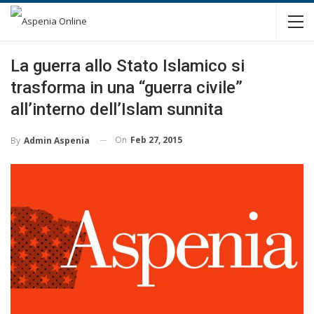
La guerra allo Stato Islamico si
trasforma in una “guerra civile”
all’interno dell’Islam sunnita
On
Feb 27, 2015
By
Admin Aspenia