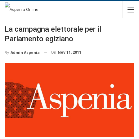
La campagna elettorale per il
Parlamento egiziano
On
Nov 11, 2011
By
Admin Aspenia