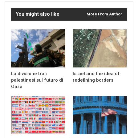
You might also like
More From Author
La divisione tra i
Israel and the idea of
palestinesi sul futuro di
redefining borders
Gaza