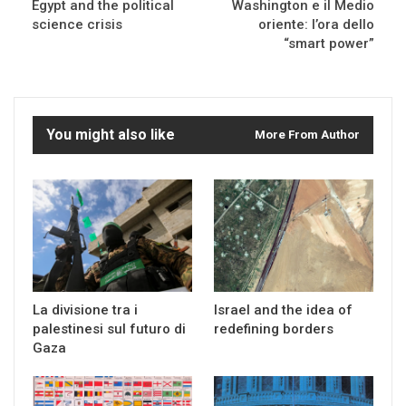
Egypt and the political
Washington e il Medio
science crisis
oriente: l’ora dello
“smart power”
You might also like
More From Author
La divisione tra i
Israel and the idea of
palestinesi sul futuro di
redefining borders
Gaza