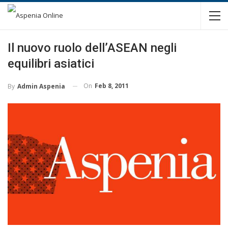
Il nuovo ruolo dell’ASEAN negli
equilibri asiatici
On
Feb 8, 2011
By
Admin Aspenia