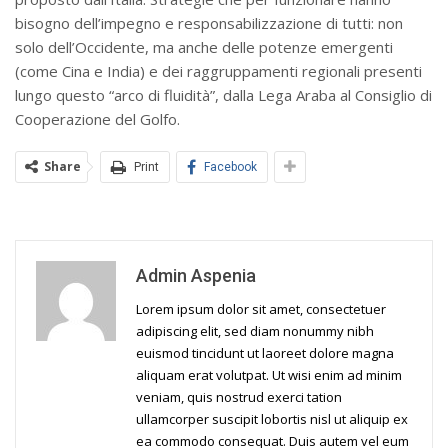
bisogno dell’impegno e responsabilizzazione di tutti: non
solo dell’Occidente, ma anche delle potenze emergenti
(come Cina e India) e dei raggruppamenti regionali presenti
lungo questo “arco di fluidità”, dalla Lega Araba al Consiglio di
Cooperazione del Golfo.
Share
Print
Facebook
Admin Aspenia
Lorem ipsum dolor sit amet, consectetuer
adipiscing elit, sed diam nonummy nibh
euismod tincidunt ut laoreet dolore magna
aliquam erat volutpat. Ut wisi enim ad minim
veniam, quis nostrud exerci tation
ullamcorper suscipit lobortis nisl ut aliquip ex
ea commodo consequat. Duis autem vel eum