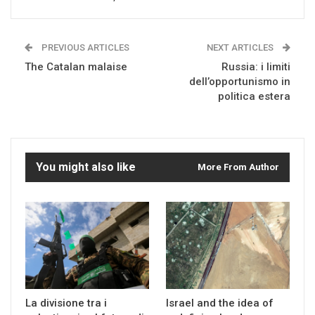
PREVIOUS ARTICLES
NEXT ARTICLES
The Catalan malaise
Russia: i limiti
dell’opportunismo in
politica estera
You might also like
More From Author
La divisione tra i
Israel and the idea of