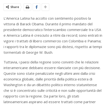
Share
L’America Latina ha accolto con sentimento positivo la
vittoria di Barack Obama. Durante il primo mandato del
presidente democratico l’interscambio commerciale tra USA
e America Latina è cresciuto a ritmi da record; sono entrati in
vigore i trattati di libero commercio con Colombia e Panama;
i rapporti tra le diplomazie sono più distesi, rispetto ai tempi
tormentati di George W. Bush.
Tuttavia, i paesi della regione sono convinti che le relazioni
interamericane debbano essere rilanciate con più decisione.
Queste sono state penalizzate negli ultimi anni dalla crisi
economica globale, dalle priorità della politica estera di
Washington e da un dibattito politico interno statunitense
che si è concentrato sulle criticità e non sulle opportunità del
rapporto con la regione. Da parte loro, gli stati
latinoamericani aspirano ad essere trattati come partner