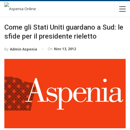
Come gli Stati Uniti guardano a Sud: le
sfide per il presidente rieletto
On
Nov 13, 2012
By
Admin Aspenia