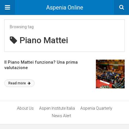
Aspenia Online
Browsing tag
Piano Mattei
Il Piano Mattei funziona? Una prima
valutazione
Read more
About Us
Aspen Institute Italia
Aspenia Quarterly
News Alert