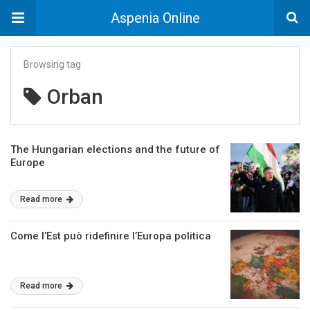
Aspenia Online
Browsing tag
Orban
The Hungarian elections and the future of
Europe
Read more
Come l’Est può ridefinire l’Europa politica
Read more