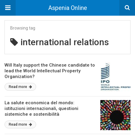
Aspenia Online
Browsing tag
international relations
Will Italy support the Chinese candidate to
lead the World Intellectual Property
Organization?
Read more
La salute economica del mondo:
istituzioni internazionali, questioni
sistemiche e sostenibilità
Read more