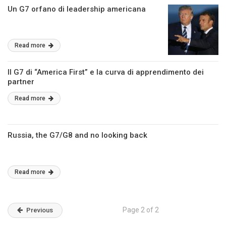
Un G7 orfano di leadership americana
Read more
Il G7 di “America First” e la curva di apprendimento dei
partner
Read more
Russia, the G7/G8 and no looking back
Read more
Page 2 of 2
Previous